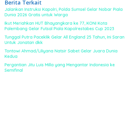
Berita Terkait
Jalankan Instruksi Kapolri, Polda Sumsel Gelar Nobar Piala
Dunia 2026 Gratis untuk Warga
Ikut Meriahkan HUT Bhayangkara ke 77, KONI Kota
Palembang Gelar Futsal Piala Kapolrestabes Cup 2023
Tunggal Putra Paceklik Gelar All England 25 Tahun, Ini Saran
Untuk Jonatan dkk
Tontowi Ahmad/Liliyana Natsir Sabet Gelar Juara Dunia
Kedua
Pergantian Jitu Luis Milla yang Mengantar Indonesia ke
Semifinal