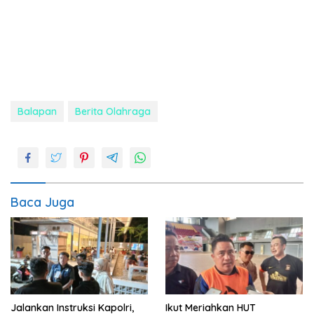
Balapan
Berita Olahraga
Baca Juga
Jalankan Instruksi Kapolri,
Ikut Meriahkan HUT