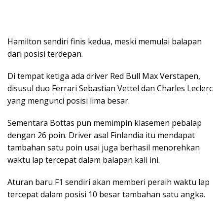
Hamilton sendiri finis kedua, meski memulai balapan
dari posisi terdepan.
Di tempat ketiga ada driver Red Bull Max Verstapen,
disusul duo Ferrari Sebastian Vettel dan Charles Leclerc
yang mengunci posisi lima besar.
Sementara Bottas pun memimpin klasemen pebalap
dengan 26 poin. Driver asal Finlandia itu mendapat
tambahan satu poin usai juga berhasil menorehkan
waktu lap tercepat dalam balapan kali ini.
Aturan baru F1 sendiri akan memberi peraih waktu lap
tercepat dalam posisi 10 besar tambahan satu angka.