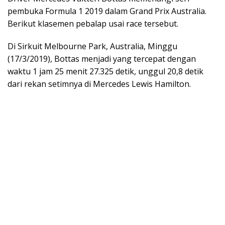
pembuka Formula 1 2019 dalam Grand Prix Australia.
Berikut klasemen pebalap usai race tersebut.
Di Sirkuit Melbourne Park, Australia, Minggu
(17/3/2019), Bottas menjadi yang tercepat dengan
waktu 1 jam 25 menit 27.325 detik, unggul 20,8 detik
dari rekan setimnya di Mercedes Lewis Hamilton.