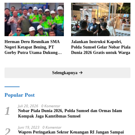
Herman Deru Resmikan SMA
Jalankan Instruksi Kapolri,
Negeri Ketapat Bening, PT
Polda Sumsel Gelar Nobar Piala
Gorby Putra Utama Dukung
Dunia 2026 Gratis untuk Warga
Pemerataan Pendidikan di
Muratara
Selengkapnya
Popular Post
Juli 20, 2026
0 Komentar
1
Nobar Piala Dunia 2026, Polda Sumsel dan Ormas Islam
Kompak Jaga Kamtibmas Sumsel
Juni 19, 2023
0 Komentar
2
Wapres Peringatkan Sektor Keuangan RI Jangan Sampai