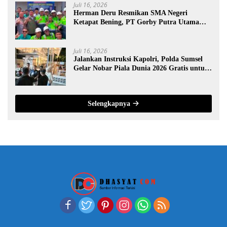
Juli 16, 2026
Herman Deru Resmikan SMA Negeri
Ketapat Bening, PT Gorby Putra Utama
Dukung Pemerataan Pendidikan di
Muratara
Juli 16, 2026
Jalankan Instruksi Kapolri, Polda Sumsel
Gelar Nobar Piala Dunia 2026 Gratis untuk
Warga
Selengkapnya