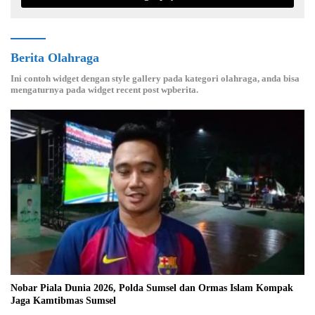
Berita Olahraga
Ini contoh widget dengan style gallery pada kategori olahraga, anda bisa
mengaturnya pada widget recent post wpberita.
Nobar Piala Dunia 2026, Polda Sumsel dan Ormas Islam Kompak
Jaga Kamtibmas Sumsel