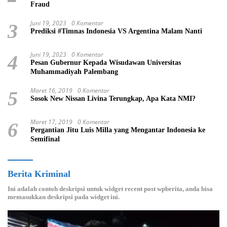
Fraud
Juni 19, 2023
0 Komentar
3
Prediksi #Timnas Indonesia VS Argentina Malam Nanti
Juni 19, 2023
0 Komentar
4
Pesan Gubernur Kepada Wisudawan Universitas
Muhammadiyah Palembang
Maret 16, 2019
0 Komentar
5
Sosok New Nissan Livina Terungkap, Apa Kata NMI?
Maret 17, 2019
0 Komentar
6
Pergantian Jitu Luis Milla yang Mengantar Indonesia ke
Semifinal
Berita Kriminal
Ini adalah contoh deskripsi untuk widget recent post wpberita, anda bisa
memasukkan deskripsi pada widget ini.