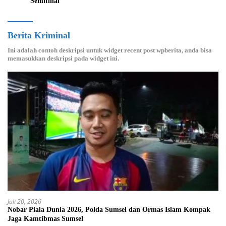
Semifinal
Berita Kriminal
Ini adalah contoh deskripsi untuk widget recent post wpberita, anda bisa
memasukkan deskripsi pada widget ini.
Juli 20, 2026
Nobar Piala Dunia 2026, Polda Sumsel dan Ormas Islam Kompak
Jaga Kamtibmas Sumsel