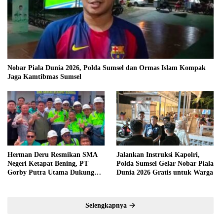
Nobar Piala Dunia 2026, Polda Sumsel dan Ormas Islam Kompak
Jaga Kamtibmas Sumsel
Herman Deru Resmikan SMA
Jalankan Instruksi Kapolri,
Negeri Ketapat Bening, PT
Polda Sumsel Gelar Nobar Piala
Gorby Putra Utama Dukung
Dunia 2026 Gratis untuk Warga
Pemerataan Pendidikan di
Muratara
Selengkapnya