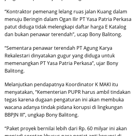
“Kontraktor pemenang lelang ruas jalan Kuang dalam
menuju Beringin dalam Ogan Ilir PT Yasa Patria Perkasa
patut diduga tidak melengkapi daftar harga E Katalog
dan bukan penawar terendah”, ucap Bony Balitong.
“Sementara penawar terendah PT Agung Karya
Rekalestari dinyatakan gugur yang diduga untuk
memenangkan PT Yasa Patria Perkasa”, ujar Bony
Balitong.
Melanjutkan pendapatnya Koordinator K MAKI itu
menyatakan, “Kementerian PUPR harus ambil tindakan
tegas karena dugaan pengaturan ini akan membuka
wacana adanya tindak pidana korupsi di lingkungan
BBPJN III”, ungkap Bony Balitong.
“Paket proyek bernilai lebih dari Rp. 60 milyar ini akan