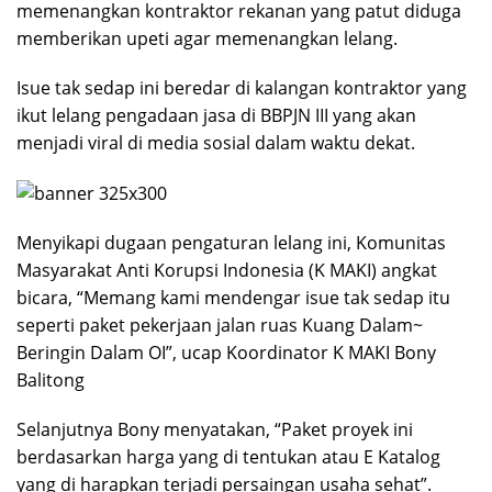
memenangkan kontraktor rekanan yang patut diduga
memberikan upeti agar memenangkan lelang.
Isue tak sedap ini beredar di kalangan kontraktor yang
ikut lelang pengadaan jasa di BBPJN III yang akan
menjadi viral di media sosial dalam waktu dekat.
Menyikapi dugaan pengaturan lelang ini, Komunitas
Masyarakat Anti Korupsi Indonesia (K MAKI) angkat
bicara, “Memang kami mendengar isue tak sedap itu
seperti paket pekerjaan jalan ruas Kuang Dalam~
Beringin Dalam OI”, ucap Koordinator K MAKI Bony
Balitong
Selanjutnya Bony menyatakan, “Paket proyek ini
berdasarkan harga yang di tentukan atau E Katalog
yang di harapkan terjadi persaingan usaha sehat”.