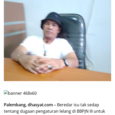
Palembang, dhasyat.com –
Beredar isu tak sedap
tentang dugaan pengaturan lelang di BBPJN III untuk