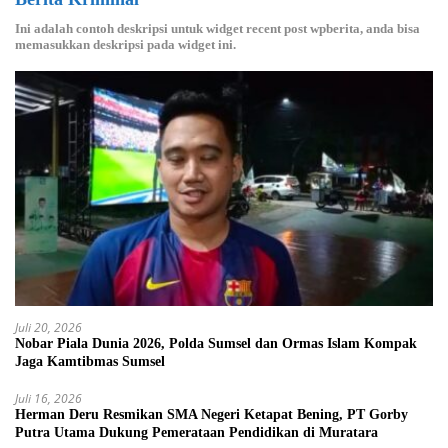
Ini adalah contoh deskripsi untuk widget recent post wpberita, anda bisa
memasukkan deskripsi pada widget ini.
Juli 20, 2026
Nobar Piala Dunia 2026, Polda Sumsel dan Ormas Islam Kompak
Jaga Kamtibmas Sumsel
Juli 16, 2026
Herman Deru Resmikan SMA Negeri Ketapat Bening, PT Gorby
Putra Utama Dukung Pemerataan Pendidikan di Muratara