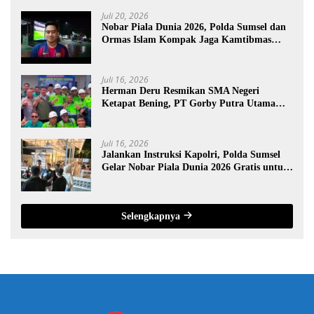
Juli 20, 2026
Nobar Piala Dunia 2026, Polda Sumsel dan
Ormas Islam Kompak Jaga Kamtibmas
Sumsel
Juli 16, 2026
Herman Deru Resmikan SMA Negeri
Ketapat Bening, PT Gorby Putra Utama
Dukung Pemerataan Pendidikan di
Muratara
Juli 16, 2026
Jalankan Instruksi Kapolri, Polda Sumsel
Gelar Nobar Piala Dunia 2026 Gratis untuk
Warga
Selengkapnya