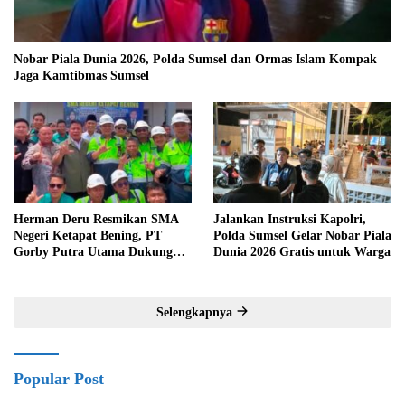
Nobar Piala Dunia 2026, Polda Sumsel dan Ormas Islam Kompak
Jaga Kamtibmas Sumsel
Herman Deru Resmikan SMA
Jalankan Instruksi Kapolri,
Negeri Ketapat Bening, PT
Polda Sumsel Gelar Nobar Piala
Gorby Putra Utama Dukung
Dunia 2026 Gratis untuk Warga
Pemerataan Pendidikan di
Muratara
Selengkapnya
Popular Post