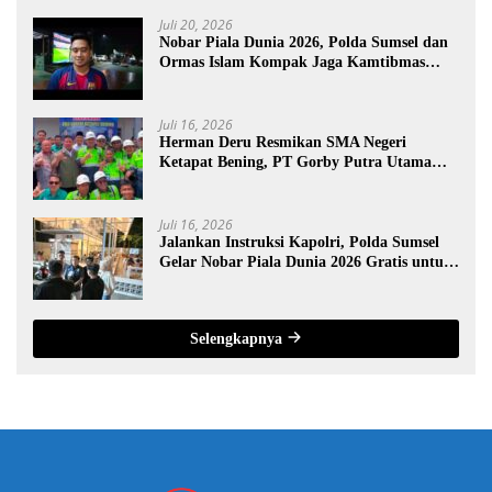
Juli 20, 2026
Nobar Piala Dunia 2026, Polda Sumsel dan
Ormas Islam Kompak Jaga Kamtibmas
Sumsel
Juli 16, 2026
Herman Deru Resmikan SMA Negeri
Ketapat Bening, PT Gorby Putra Utama
Dukung Pemerataan Pendidikan di
Muratara
Juli 16, 2026
Jalankan Instruksi Kapolri, Polda Sumsel
Gelar Nobar Piala Dunia 2026 Gratis untuk
Warga
Selengkapnya