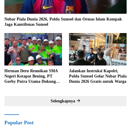
Nobar Piala Dunia 2026, Polda Sumsel dan Ormas Islam Kompak
Jaga Kamtibmas Sumsel
Herman Deru Resmikan SMA
Jalankan Instruksi Kapolri,
Negeri Ketapat Bening, PT
Polda Sumsel Gelar Nobar Piala
Gorby Putra Utama Dukung
Dunia 2026 Gratis untuk Warga
Pemerataan Pendidikan di
Muratara
Selengkapnya
Popular Post