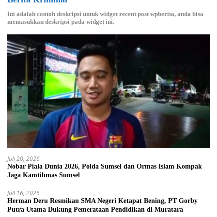
Ini adalah contoh deskripsi untuk widget recent post wpberita, anda bisa
memasukkan deskripsi pada widget ini.
Juli 20, 2026
Nobar Piala Dunia 2026, Polda Sumsel dan Ormas Islam Kompak
Jaga Kamtibmas Sumsel
Juli 16, 2026
Herman Deru Resmikan SMA Negeri Ketapat Bening, PT Gorby
Putra Utama Dukung Pemerataan Pendidikan di Muratara