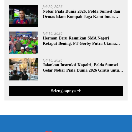
Juli 20, 2026
Nobar Piala Dunia 2026, Polda Sumsel dan
Ormas Islam Kompak Jaga Kamtibmas
Sumsel
Juli 16, 2026
Herman Deru Resmikan SMA Negeri
Ketapat Bening, PT Gorby Putra Utama
Dukung Pemerataan Pendidikan di
Muratara
Juli 16, 2026
Jalankan Instruksi Kapolri, Polda Sumsel
Gelar Nobar Piala Dunia 2026 Gratis untuk
Warga
Selengkapnya