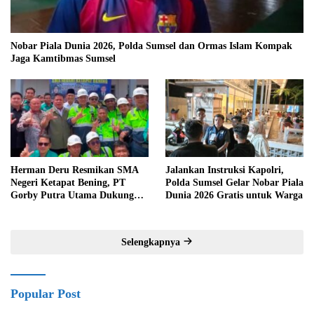
Nobar Piala Dunia 2026, Polda Sumsel dan Ormas Islam Kompak
Jaga Kamtibmas Sumsel
Herman Deru Resmikan SMA
Jalankan Instruksi Kapolri,
Negeri Ketapat Bening, PT
Polda Sumsel Gelar Nobar Piala
Gorby Putra Utama Dukung
Dunia 2026 Gratis untuk Warga
Pemerataan Pendidikan di
Muratara
Selengkapnya
Popular Post