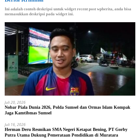
Ini adalah contoh deskripsi untuk widget recent post wpberita, anda bisa
memasukkan deskripsi pada widget ini.
Juli 20, 2026
Nobar Piala Dunia 2026, Polda Sumsel dan Ormas Islam Kompak
Jaga Kamtibmas Sumsel
Juli 16, 2026
Herman Deru Resmikan SMA Negeri Ketapat Bening, PT Gorby
Putra Utama Dukung Pemerataan Pendidikan di Muratara