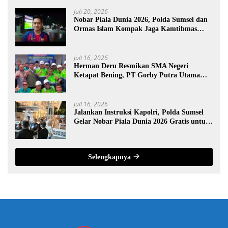
Juli 20, 2026
Nobar Piala Dunia 2026, Polda Sumsel dan
Ormas Islam Kompak Jaga Kamtibmas
Sumsel
Juli 16, 2026
Herman Deru Resmikan SMA Negeri
Ketapat Bening, PT Gorby Putra Utama
Dukung Pemerataan Pendidikan di
Muratara
Juli 16, 2026
Jalankan Instruksi Kapolri, Polda Sumsel
Gelar Nobar Piala Dunia 2026 Gratis untuk
Warga
Selengkapnya