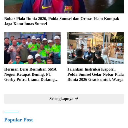
Nobar Piala Dunia 2026, Polda Sumsel dan Ormas Islam Kompak
Jaga Kamtibmas Sumsel
Herman Deru Resmikan SMA
Jalankan Instruksi Kapolri,
Negeri Ketapat Bening, PT
Polda Sumsel Gelar Nobar Piala
Gorby Putra Utama Dukung
Dunia 2026 Gratis untuk Warga
Pemerataan Pendidikan di
Muratara
Selengkapnya
Popular Post