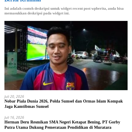
Ini adalah contoh deskripsi untuk widget recent post wpberita, anda bisa
memasukkan deskripsi pada widget ini.
Juli 20, 2026
Nobar Piala Dunia 2026, Polda Sumsel dan Ormas Islam Kompak
Jaga Kamtibmas Sumsel
Juli 16, 2026
Herman Deru Resmikan SMA Negeri Ketapat Bening, PT Gorby
Putra Utama Dukung Pemerataan Pendidikan di Muratara