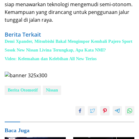
siap menawarkan teknologi mengemudi semi-otonom.
Kemampuan yang dirancang untuk penggunaan jalur
tunggal di jalan raya.
Berita Terkait
Demi Xpander, Mitsubishi Bakal Mengimpor Kembali Pajero Sport
Sosok New Nissan Livina Terungkap, Apa Kata NMI?
Video: Kelemahan dan Kelebihan All New Terios
Berita Otomotif
Nissan
Baca Juga