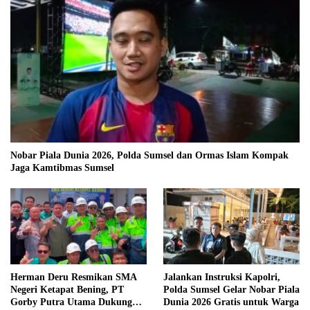
Nobar Piala Dunia 2026, Polda Sumsel dan Ormas Islam Kompak
Jaga Kamtibmas Sumsel
Herman Deru Resmikan SMA
Jalankan Instruksi Kapolri,
Negeri Ketapat Bening, PT
Polda Sumsel Gelar Nobar Piala
Gorby Putra Utama Dukung
Dunia 2026 Gratis untuk Warga