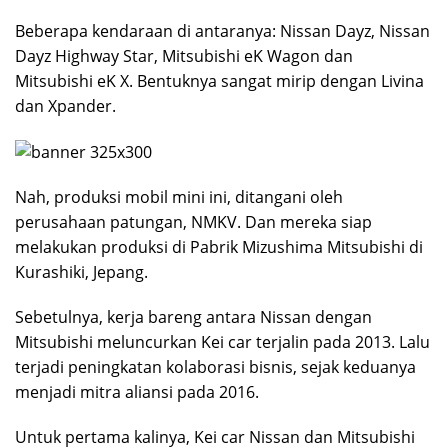
Beberapa kendaraan di antaranya: Nissan Dayz, Nissan
Dayz Highway Star, Mitsubishi eK Wagon dan
Mitsubishi eK X. Bentuknya sangat mirip dengan Livina
dan Xpander.
Nah, produksi mobil mini ini, ditangani oleh
perusahaan patungan, NMKV. Dan mereka siap
melakukan produksi di Pabrik Mizushima Mitsubishi di
Kurashiki, Jepang.
Sebetulnya, kerja bareng antara Nissan dengan
Mitsubishi meluncurkan Kei car terjalin pada 2013. Lalu
terjadi peningkatan kolaborasi bisnis, sejak keduanya
menjadi mitra aliansi pada 2016.
Untuk pertama kalinya, Kei car Nissan dan Mitsubishi